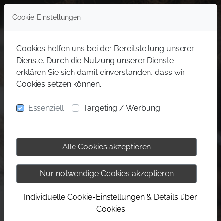
Cookie-Einstellungen
Cookies helfen uns bei der Bereitstellung unserer
Dienste. Durch die Nutzung unserer Dienste
erklären Sie sich damit einverstanden, dass wir
Cookies setzen können.
Essenziell
Targeting / Werbung
Alle Cookies akzeptieren
Nur notwendige Cookies akzeptieren
Individuelle Cookie-Einstellungen & Details über
Cookies