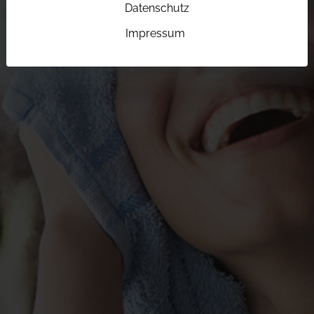
Datenschutz
Impressum