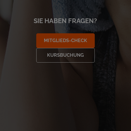
SIE HABEN FRAGEN?
MITGLIEDS-CHECK
KURSBUCHUNG